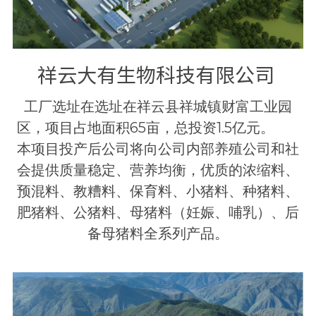
祥云大有生物科技有限公司 
工厂选址在选址在祥云县祥城镇财富工业园
区，项目占地面积65亩，总投资1.5亿元。       
本项目投产后公司将向公司内部养殖公司和社
会提供质量稳定、营养均衡，优质的浓缩料、
预混料、教糟料、保育料、小猪料、种猪料、
肥猪料、公猪料、母猪料（妊娠、哺乳）、后
备母猪料全系列产品。