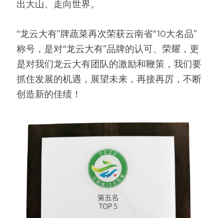
出大山、走向世界。
“龙云大有”牌蔬菜再次荣获云南省“10大名品”
称号，是对“龙云大有”品牌的认可、荣耀，更
是对我们龙云大有团队的激励和鞭策，我们要
抓住发展的机遇，展望未来，再接再厉，不断
创造新的佳绩！